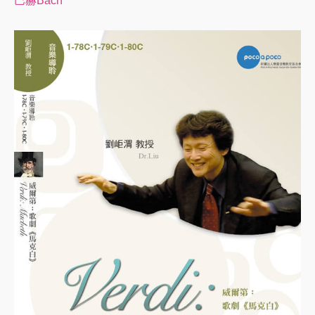
巴赫Bach