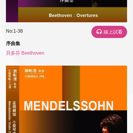
No:1-38
線上試看
序曲集
貝多芬 Beethoven