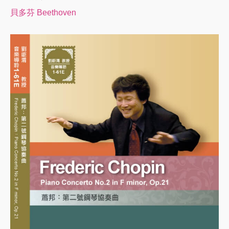
貝多芬 Beethoven