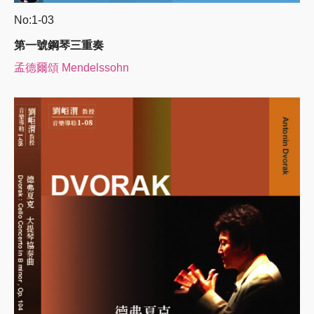
No:1-03
第一號鋼琴三重奏
孟德爾頌 Mendelssohn