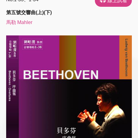
線上試看
第五號交響曲(上)(下)
馬勒 Mahler