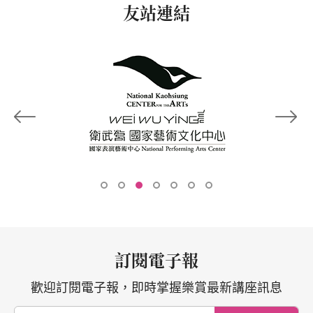
友站連結
訂閱電子報
歡迎訂閱電子報，即時掌握樂賞最新講座訊息