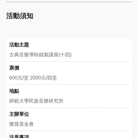
活動須知
活動主題
古典音樂導聆錄製講座(十四)
票價
600元/堂 2000元/四堂
地點
師範大學民族音樂研究所
主辦單位
樂賞基金會
注意事項