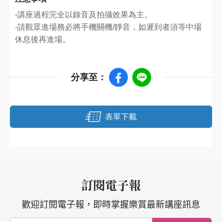
-講座過程完全以錄音及拍攝效果為主。
-請觀眾進場務必將手機關機/靜音，如遲到者須等中場
休息後再進場。
分享至：
表單下載
訂閱電子報
歡迎訂閱電子報，即時掌握樂賞最新講座訊息