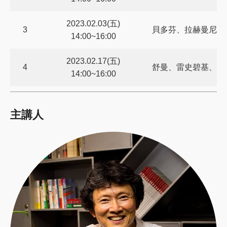
2023.02.03(五)
3
貝多芬、拉赫曼尼諾
14:00~16:00
2023.02.17(五)
4
舒曼、雷史碧基、莫
14:00~16:00
主講人