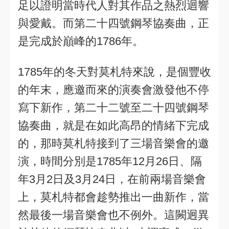
足以證明當時代人對其作品之熱烈迴響
與愛戴。而第二十四號鋼琴協奏曲，正
是完成於巔峰的1786年。
1785年的冬天對莫札特來說，是個豐收
的年末，應邀而來的演奏會激發他不停
寫下新作，第二十二號至二十四號鋼琴
協奏曲，就是在如此高昂的情緒下完成
的，那時莫札特接到了三場音樂會的邀
演，時間分別是1785年12月26日、隔
年3月2日及3月24日，在前兩場音樂會
上，莫札特都會趁勢推出一曲新作，當
然最後一場音樂會也不例外。這闕迥異