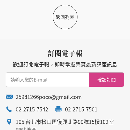
返回列表
訂閱電子報
歡迎訂閱電子報，即時掌握樂賞最新講座訊息
確認訂閱
25981266poco@gmail.com
02-2715-7542
02-2715-7501
105 台北市松山區復興北路99號15樓102室
網站地圖