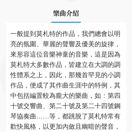
樂曲介紹
一般提到莫札特的作品，我們總會以明
亮的氛圍、華麗的聲響及優美的旋律，
來形容這位音樂神童的音樂，這是因為
莫札特大多數作品，皆建立在大調的調
性體系之上，因此，那幾首罕見的小調
作品，便成了其作曲生涯中的特例，其
中包括編置較為龐大的樂曲，如：第四
十號交響曲、第二十號及第二十四號鋼
琴協奏曲……等，都跳脫了莫札特常有
歡快風格，以更加內斂且幽暗的聲音，