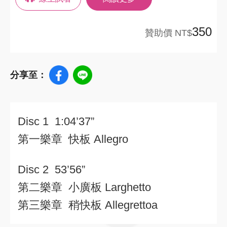
350
贊助價 NT$
分享至：
Disc 1 1:04’37”
第一樂章 快板
Allegro
Disc 2 53’56”
第二樂章 小廣板
Larghetto
第三樂章 稍快板
Allegrettoa