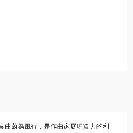
協奏曲蔚為風行，是作曲家展現實力的利