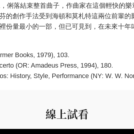
ff出現，俐落結束整首曲子，作曲家在這個輕快
芬的創作手法受到海頓和莫札特這兩位前輩的
裡份量最小的一部，但已可見到，在未來十年
rmer Books, 1979), 103.
ncerto (OR: Amadeus Press, 1994), 180.
s: History, Style, Performance (NY: W. W. Nor
線上試看