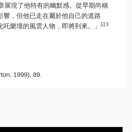
的樂章展現了他特有的幽默感。從早期尚稱
影響，但他已走在屬於他自己的道路
註3
叱吒樂壇的風雲人物，即將到來。」
ton, 1999), 89.