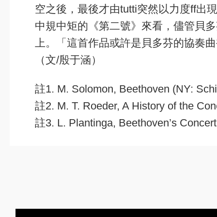
空之後，最後才由tutti突然以力度
中規中矩的《第二號》來看，儘管貝多
上。「這首作品或許是貝多芬的協奏曲
（文/殷于涵）
註1. M. Solomon, Beethoven (NY: Schi
註2. M. T. Roeder, A History of the Co
註3. L. Plantinga, Beethoven’s Concerto