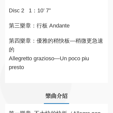
Disc 2 1：10’ 7”
第三樂章：行板
Andante
第四樂章：優雅的稍快板—稍微更急速
的
Allegretto grazioso—Un poco piu
presto
樂曲介紹