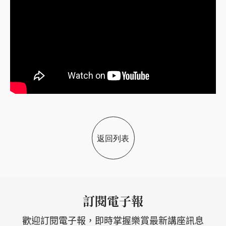
返回列表
訂閱電子報
歡迎訂閱電子報，即時掌握樂賞最新講座訊息