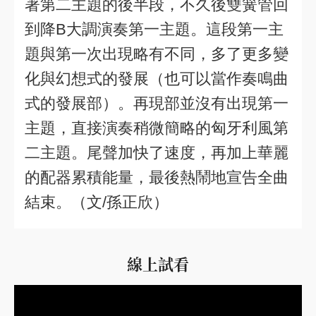
著第二主題的後半段，不久後雙簧管回
到降B大調演奏第一主題。這段第一主
題與第一次出現略有不同，多了更多變
化與幻想式的發展（也可以當作奏鳴曲
式的發展部）。再現部並沒有出現第一
主題，直接演奏稍微簡略的匈牙利風第
二主題。尾聲加快了速度，再加上華麗
的配器累積能量，最後熱鬧地宣告全曲
結束。（文/孫正欣）
線上試看