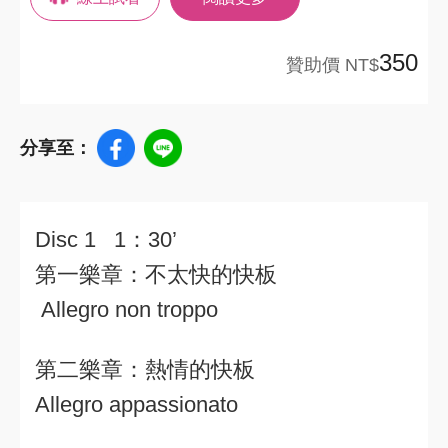
350
贊助價 NT$
分享至：
Disc 1 1：30’
第一樂章：不太快的快板
Allegro non troppo
第二樂章：熱情的快板
Allegro appassionato