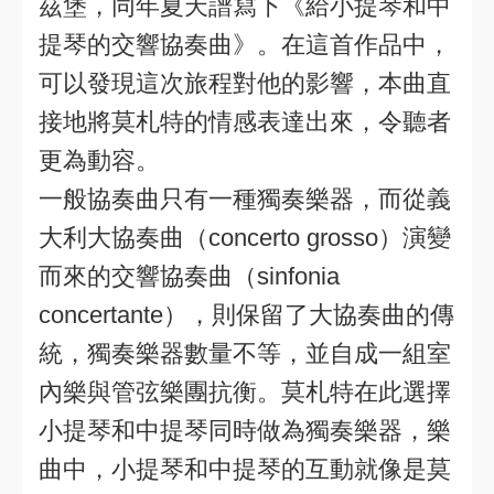
茲堡，同年夏天譜寫下《給小提琴和中
提琴的交響協奏曲》。在這首作品中，
可以發現這次旅程對他的影響，本曲直
接地將莫札特的情感表達出來，令聽者
更為動容。
一般協奏曲只有一種獨奏樂器，而從義
大利大協奏曲（concerto grosso）演變
而來的交響協奏曲（sinfonia
concertante），則保留了大協奏曲的傳
統，獨奏樂器數量不等，並自成一組室
內樂與管弦樂團抗衡。莫札特在此選擇
小提琴和中提琴同時做為獨奏樂器，樂
曲中，小提琴和中提琴的互動就像是莫