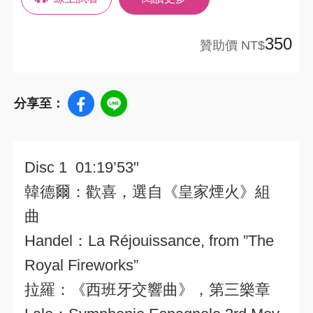
350
贊助價 NT$
分享至：
Disc 1 01:19’53"
韓德爾：歡喜，選自《皇家煙火》組
曲
Handel：La Réjouissance, from ”The
Royal Fireworks”
拉羅：《西班牙交響曲》，第三樂章