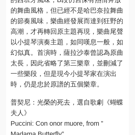
的舞曲風格，但已經不是哈巴奈拉舞曲
的節奏風味，樂曲經發展而達到狂野的
高潮，才再轉回原主題再現，樂曲尾聲
以小提琴演奏主題，如同嘆息一般，如
幻似真。首演時，薩拉沙泰曾認為原曲
太長，因此省略了第三樂章，並刪減了
一些樂段，但是現今小提琴家在演出
時，仍是忠於原譜的五個樂章。
普契尼：光榮的死去，選自歌劇《蝴蝶
夫人》
Puccini: Con onor muore, from ”
Madama Butterfly”