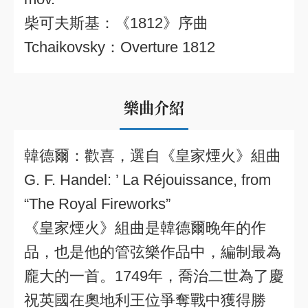
柴可夫斯基：《1812》序曲
Tchaikovsky：Overture 1812
樂曲介紹
韓德爾：歡喜，選自《皇家煙火》組曲
G. F. Handel: ’ La Réjouissance, from
“The Royal Fireworks”
《皇家煙火》組曲是韓德爾晚年的作
品，也是他的管弦樂作品中，編制最為
龐大的一首。1749年，喬治二世為了慶
祝英國在奧地利王位爭奪戰中獲得勝