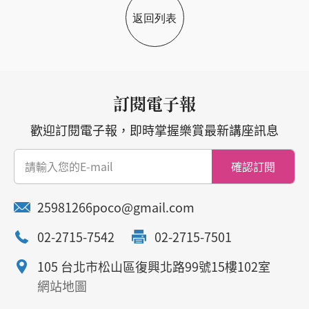
返回列表
訂閱電子報
歡迎訂閱電子報，即時掌握樂賞最新講座訊息
確認訂閱
25981266poco@gmail.com
02-2715-7542
02-2715-7501
105 台北市松山區復興北路99號15樓102室
網站地圖