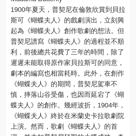
1900年夏天，普契尼在倫敦欣賞到貝拉
斯可《蝴蝶夫人》的戲劇演出，立刻興
起為《蝴蝶夫人》創作歌劇的想法。但
普契尼譜寫《蝴蝶夫人》的過程並不順
利，前後總共花費了三年的時間，除了
遲遲未能取得原作家貝拉斯可的同意，
劇本的編寫也相當耗時。此外，在創作
《蝴蝶夫人》的期間，普契尼駕車不
慎，摔落山谷受傷，也因而延宕了《蝴
蝶夫人》的創作。幾經波折，1904年，
《蝴蝶夫人》終於在米蘭史卡拉歌劇院
上演。然而，歌劇《蝴蝶夫人》的首