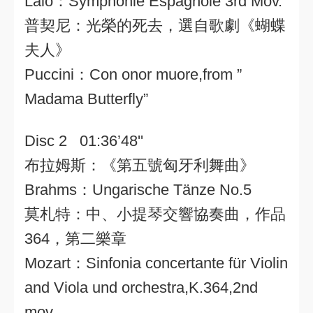
Lalo：Symphonie Espagnole 3rd Mov.
普契尼：光榮的死去，選自歌劇《蝴蝶
夫人》
Puccini：Con onor muore,from ”
Madama Butterfly”
Disc 2 01:36’48''
布拉姆斯：《第五號匈牙利舞曲》
Brahms：Ungarische Tänze No.5
莫札特：中、小提琴交響協奏曲，作品
364，第二樂章
Mozart：Sinfonia concertante für Violin
and Viola und orchestra,K.364,2nd
mov.