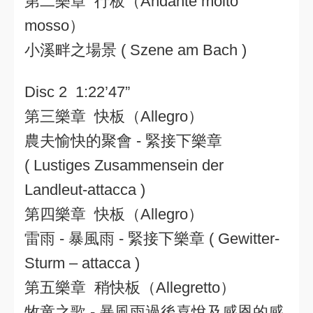
第二樂章 行板（Andante molto
mosso）
小溪畔之場景 ( Szene am Bach )
Disc 2 1:22’47”
第三樂章 快板（Allegro）
農夫愉快的聚會 - 緊接下樂章
( Lustiges Zusammensein der
Landleut-attacca )
第四樂章 快板（Allegro）
雷雨 - 暴風雨 - 緊接下樂章 ( Gewitter-
Sturm – attacca )
第五樂章 稍快板（Allegretto）
牧童之歌 - 暴風雨過後喜悅及感恩的感