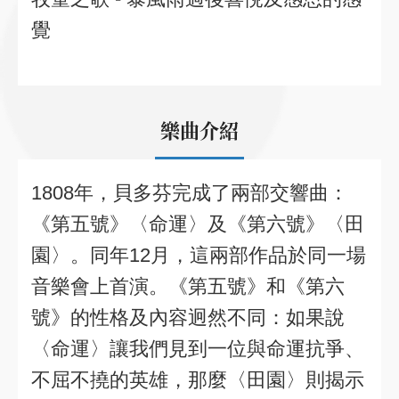
覺
樂曲介紹
1808年，貝多芬完成了兩部交響曲：
《第五號》〈命運〉及《第六號》〈田
園〉。同年12月，這兩部作品於同一場
音樂會上首演。《第五號》和《第六
號》的性格及內容迥然不同：如果說
〈命運〉讓我們見到一位與命運抗爭、
不屈不撓的英雄，那麼〈田園〉則揭示