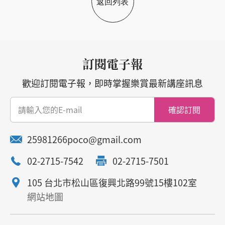
返回列表
訂閱電子報
歡迎訂閱電子報，即時掌握樂賞最新講座訊息
確認訂閱
25981266poco@gmail.com
02-2715-7542
02-2715-7501
105 台北市松山區復興北路99號15樓102室
網站地圖