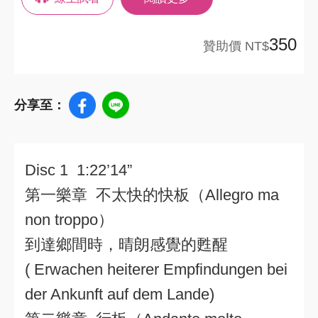
350
贊助價 NT$
分享至：
Disc 1 1:22’14”
第一樂章 不太快的快板（Allegro ma
non troppo）
到達鄉間時，晴朗感覺的甦醒
( Erwachen heiterer Empfindungen bei
der Ankunft auf dem Lande)