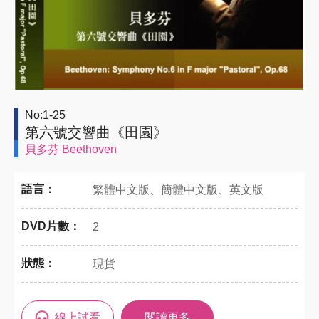
No:1-25
第六號交響曲《田園》
貝多芬 Beethoven
語言：
繁體中文版、簡體中文版、英文版
DVD片數：
2
狀態：
現貨
線上試看
閱讀更多