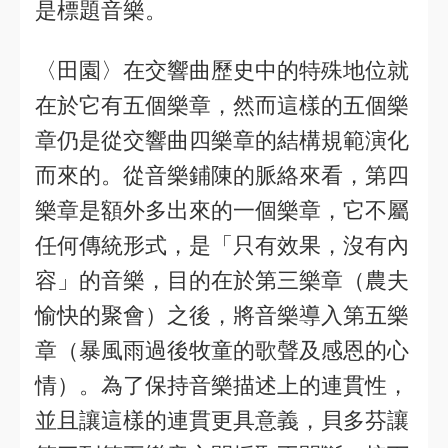
是標題音樂。
〈田園〉在交響曲歷史中的特殊地位就
在於它有五個樂章，然而這樣的五個樂
章仍是從交響曲四樂章的結構規範演化
而來的。從音樂鋪陳的脈絡來看，第四
樂章是額外多出來的一個樂章，它不屬
任何傳統形式，是「只有效果，沒有內
容」的音樂，目的在於第三樂章（農夫
愉快的聚會）之後，將音樂導入第五樂
章（暴風雨過後牧童的歌聲及感恩的心
情）。為了保持音樂描述上的連貫性，
並且讓這樣的連貫更具意義，貝多芬讓