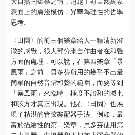
大自然的孺慕之情，超越了對自然萬象
表面上的膚淺模仿，昇華為理性的哲學
思考。
〈田園〉的前三個樂章給人一種清新澄
澈的感覺，很大部分來自作曲者在和聲
方面的處理，可以說，在第四樂章「暴
風雨」之前，貝多芬所用的幾乎不出最
簡單的自然音階和聲的範圍，而要等到
「暴風雨」來臨時，極度不諧和的減七
和弦方才真正出現。他在〈田園〉也展
現了精湛的管弦樂配器手法。例如，最
富於描繪性的第二樂章，貝多芬使用第