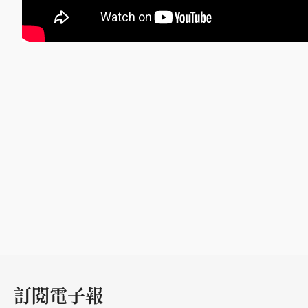
訂閱電子報