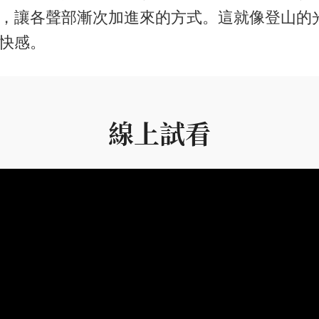
，讓各聲部漸次加進來的方式。這就像登山的
快感。
線上試看