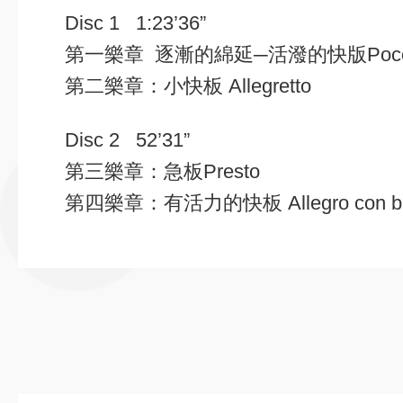
Disc 1 1:23’36”
第一樂章 逐漸的綿延─活潑的快版
Poc
第二樂章：小快板
Allegretto
Disc 2 52’31”
第三樂章：急板
Presto
第四樂章：有活力的快板
Allegro con b