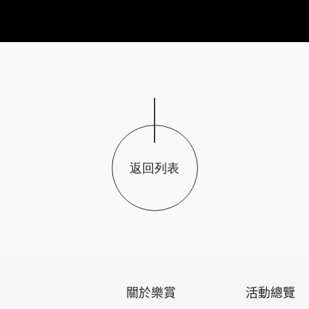
返回列表
關於樂賞
活動總覽