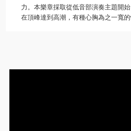
力。本樂章採取從低音部演奏主題開始
在頂峰達到高潮，有種心胸為之一寬的