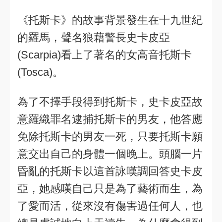
《托斯卡》的故事背景發生在十九世紀
的羅馬，聲名狼藉警長史卡皮亞
(Scarpia)看上了著名的女高音托斯卡
(Tosca)。
為了不擇手段得到托斯卡，史卡皮亞故
意羅織罪名逮捕托斯卡的男友，他答應
免除托斯卡的男友一死，只要托斯卡願
意交出自己的身體一個晚上。頭腦一片
昏亂的托斯卡以這首詠嘆調回答史卡皮
亞，她感嘆自己只是為了藝術而生，為
了愛而活，從來沒有傷害過任何人，也