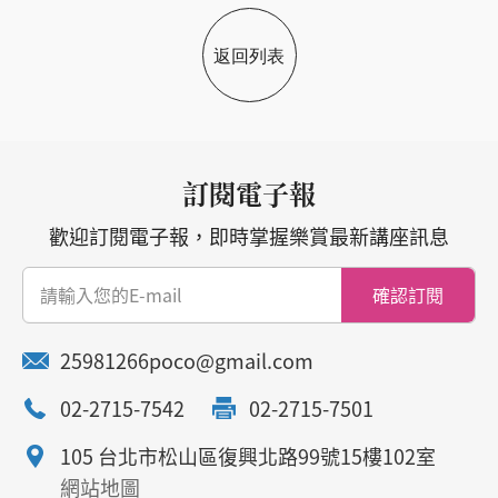
返回列表
訂閱電子報
歡迎訂閱電子報，即時掌握樂賞最新講座訊息
確認訂閱
25981266poco@gmail.com
02-2715-7542
02-2715-7501
105 台北市松山區復興北路99號15樓102室
網站地圖