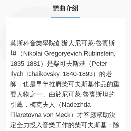
樂曲介紹
莫斯科音樂學院創辦人尼可萊‧魯賓斯
坦（Nikolai Gregoryevich Rubinstein,
1835-1881）是柴可夫斯基（Peter
Ilych Tchaikovsky, 1840-1893）的老
師，也是早年推廣柴可夫斯基作品的重
要人物之一。由於尼可萊‧魯賓斯坦的
引薦，梅克夫人（Nadezhda
Filaretovna von Meck）才答應幫助決
定全力投入音樂工作的柴可夫斯基；除