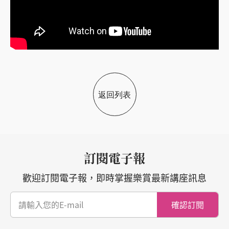
返回列表
訂閱電子報
歡迎訂閱電子報，即時掌握樂賞最新講座訊息
確認訂閱