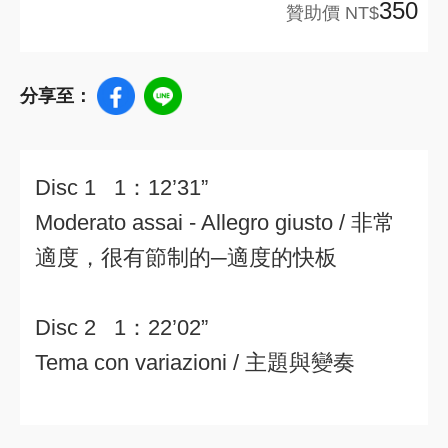
350
贊助價 NT$
分享至：
Disc 1 1：12’31”
Moderato assai - Allegro giusto / 非常
適度，很有節制的─適度的快板
Disc 2 1：22’02”
Tema con variazioni / 主題與變奏