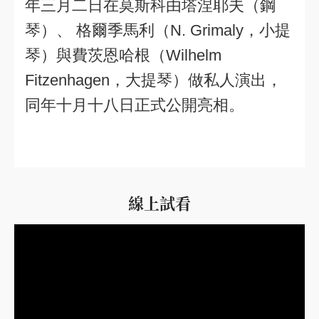
年三月二日在莫斯科由塔涅耶夫（鋼
琴）、 格爾季馬利（N. Grimaly，小提
琴）與費茨恩哈根（Wilhelm
Fitzenhagen，大提琴）做私人演出，
同年十月十八日正式公開亮相。
線上試看