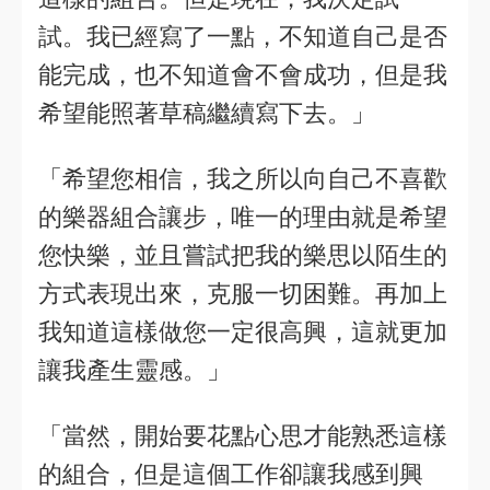
試。我已經寫了一點，不知道自己是否
能完成，也不知道會不會成功，但是我
希望能照著草稿繼續寫下去。」
「希望您相信，我之所以向自己不喜歡
的樂器組合讓步，唯一的理由就是希望
您快樂，並且嘗試把我的樂思以陌生的
方式表現出來，克服一切困難。再加上
我知道這樣做您一定很高興，這就更加
讓我產生靈感。」
「當然，開始要花點心思才能熟悉這樣
的組合，但是這個工作卻讓我感到興