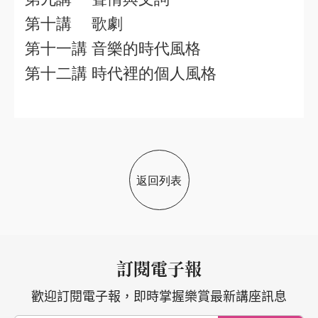
第十講 歌劇
第十一講 音樂的時代風格
第十二講 時代裡的個人風格
返回列表
訂閱電子報
歡迎訂閱電子報，即時掌握樂賞最新講座訊息