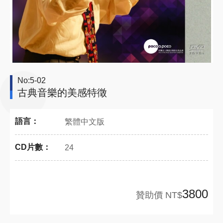
No:5-02
古典音樂的美感特徵
語言：
繁體中文版
CD片數：
24
3800
贊助價 NT$