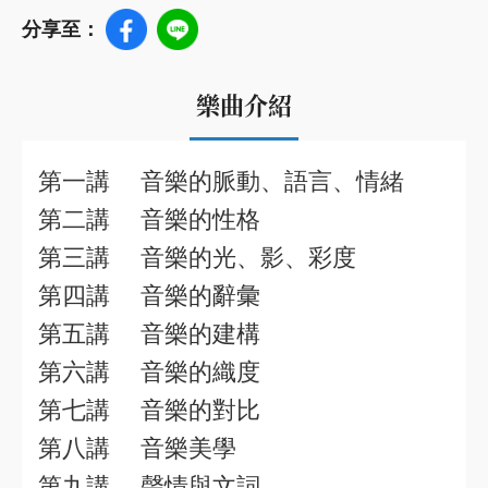
分享至：
樂曲介紹
第一講 音樂的脈動、語言、情緒
第二講 音樂的性格
第三講 音樂的光、影、彩度
第四講 音樂的辭彙
第五講 音樂的建構
第六講 音樂的織度
第七講 音樂的對比
第八講 音樂美學
第九講 聲情與文詞