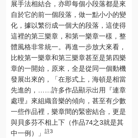
展手法相結合，亦即每個小段落都是來
自於它的前一個段落，做一點小小的變
化，據以繁衍成一個大的段落，這使得
這裡的第三樂章，和第一樂章一樣，整
體風格非常統一。再進一步放大來看，
比較第一樂章和第三樂章甚至是第四樂
章的一開始，原來，全是從同一個動機
發展出來的，「在形式上，海頓是相當
先進的，……許多作品顯示出用『連章
處理』來組織音樂的傾向，甚至有少數
一些作品裡，樂章間的緊密結合，更是
與貝多芬不相上下（作品74之3就是其
註3
中一例）」