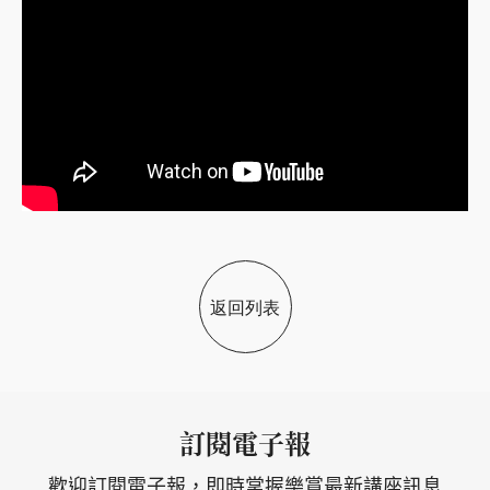
返回列表
訂閱電子報
歡迎訂閱電子報，即時掌握樂賞最新講座訊息