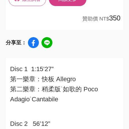
350
贊助價 NT$
分享至：
Disc 1 1:15’27”
第一樂章：快板 Allegro
第二樂章：稍柔版˙如歌的 Poco
Adagio˙Cantabile
Disc 2 56’12”