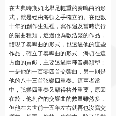
在古典時期如此舉足輕重的奏鳴曲的形
式，就是經由海頓之手確立的。在他數
十年的創作生涯裡，寫作遍及當時流行
的樂曲種類，透過他為數浩繁的作品，
體現了奏鳴曲的形式，也透過他的這些
作品，確立了奏鳴曲的形式。海頓在這
方面的貢獻，主要透過兩種音樂類型：
一是他的一百零四首交響曲，另一則是
他的八十三首弦樂四重奏。這兩者當
中，弦樂四重奏又顯得格外重要，原因
在於，他創作的交響曲的數量雖然多，
但他在去世前十五年左右就再也沒寫交