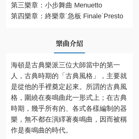
第三樂章：小步舞曲 Menuetto
第四樂章：終樂章˙急板 Finale˙Presto
樂曲介紹
海頓是古典樂派三位大師當中的第一
人，古典時期的「古典風格」，主要就
是從他的手裡奠定起來。所謂的古典風
格，圍繞在奏鳴曲此一形式上；在古典
時期，幾乎所有的、各式各樣編制的器
樂，無不都在演繹著奏鳴曲，因而被稱
作是奏鳴曲的時代。