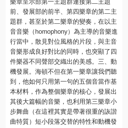
樂章呈示部第一主題群連接第二主題
前、發展部的前半、第四樂章的第二主
題群，甚至於第二樂章的變奏，在以主
音音樂（homophony）為主導的音樂進
行當中，散見對位風格的片段，與主音
音樂形成良好對比的同時，也突顯了四
件樂器不同聲部交織出的美感。三、動
機發展。海頓不但在第一樂章讓我們聽
到，他如何只用第一句的五個音當作基
本材料，作為整個樂章的核心，發展出
其後大篇幅的音樂，也利用第三樂章小
步舞曲（在這裡其實是帶著很重的詼諧
曲特質）短小段落交替的特性和動機發