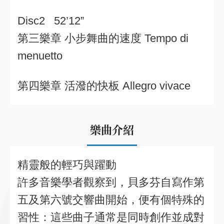
Disc2 52’12”
第三樂章 小步舞曲的速度 Tempo di
menuetto
第四樂章 活潑的快板 Allegro vivace
樂曲介紹
精靈般的輕巧與躍動
許多音樂學者觀察到，貝多芬自寫作第
五及第六號交響曲開始，便有個特殊的
習性：這些曲子通常是同時創作並成對