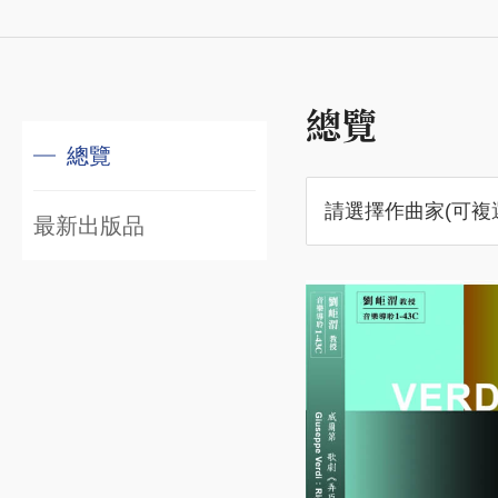
總覽
總覽
請選擇作曲家(可複
最新出版品