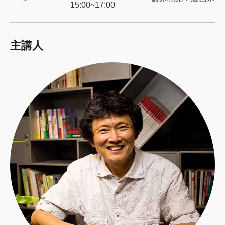
15:00~17:00
主講人