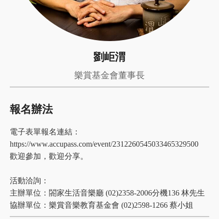
劉岠渭
樂賞基金會董事長
報名辦法
電子表單報名連結：
https://www.accupass.com/event/2312260545033465329500
歡迎參加，歡迎分享。
活動洽詢：
主辦單位：閤家生活音樂廳 (02)2358-2006分機136 林先生
協辦單位：樂賞音樂教育基金會 (02)2598-1266 蔡小姐