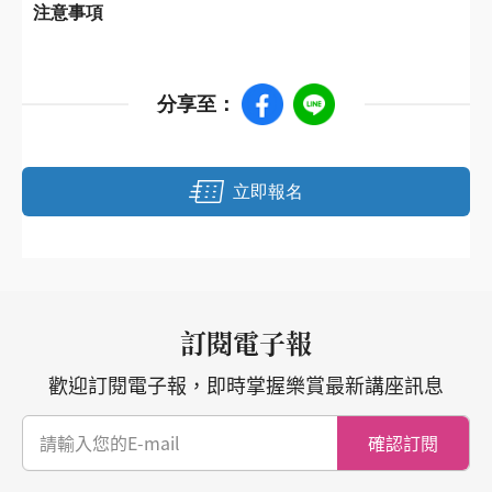
注意事項
分享至：
立即報名
訂閱電子報
歡迎訂閱電子報，即時掌握樂賞最新講座訊息
確認訂閱