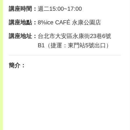
講座時間：
週二15:00~17:00
講座地點：
8%ice CAFÉ 永康公園店
講座地址：
台北市大安區永康街23巷6號
B1（捷運：東門站5號出口）
簡介：