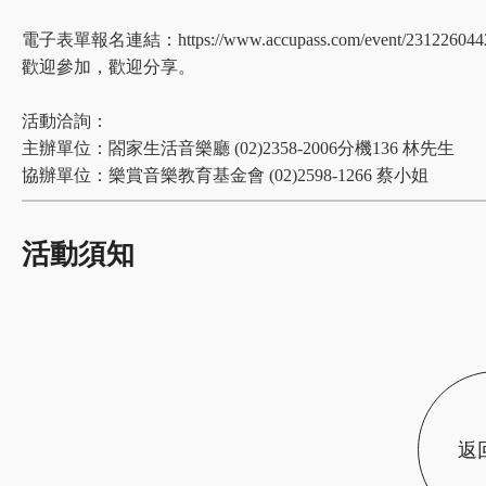
電子表單報名連結：
https://www.accupass.com/event/23122604
歡迎參加，歡迎分享。
活動洽詢：
主辦單位：閤家生活音樂廳 (02)2358-2006分機136 林先生
協辦單位：樂賞音樂教育基金會 (02)2598-1266 蔡小姐
活動須知
返