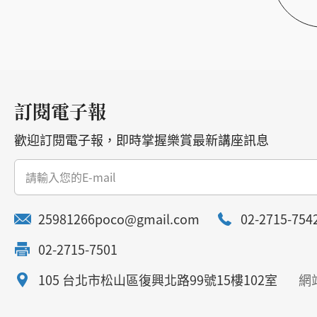
訂閱電子報
歡迎訂閱電子報，即時掌握樂賞最新講座訊息
25981266poco@gmail.com
02-2715-754
02-2715-7501
105 台北市松山區復興北路99號15樓102室
網