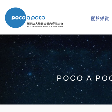
關於樂賞
POCO A PO