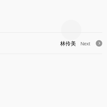
林伶美
Next