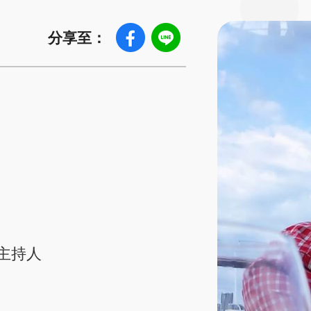
分享至：
主持人