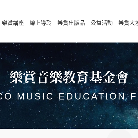
樂賞講座
線上導聆
樂賞出版品
公益活動
樂賞大
樂賞音樂教育基金會
CO MUSIC EDUCATION 